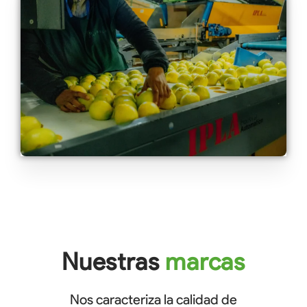
Nuestras
marcas
Nos caracteriza la calidad de