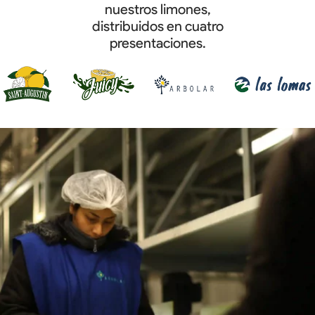
nuestros limones,
distribuidos en cuatro
presentaciones.