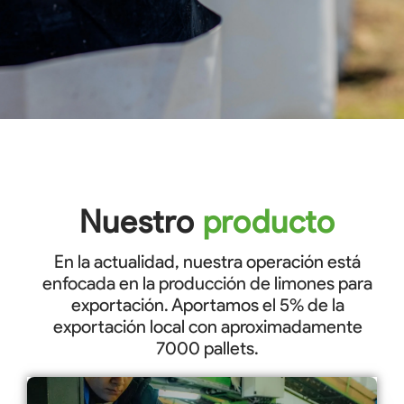
Nuestro
producto
En la actualidad, nuestra operación está
enfocada en la producción de limones para
exportación. Aportamos el 5% de la
exportación local con aproximadamente
7000 pallets.