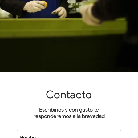
Contacto
Escribinos y con gusto te
responderemos a la brevedad